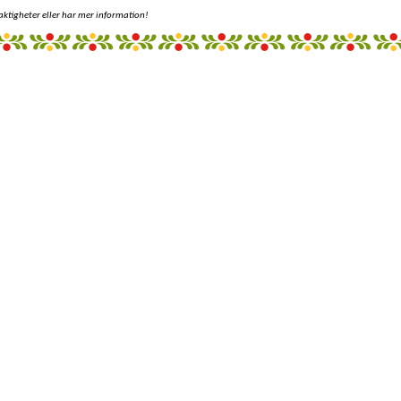
aktigheter eller har mer information!