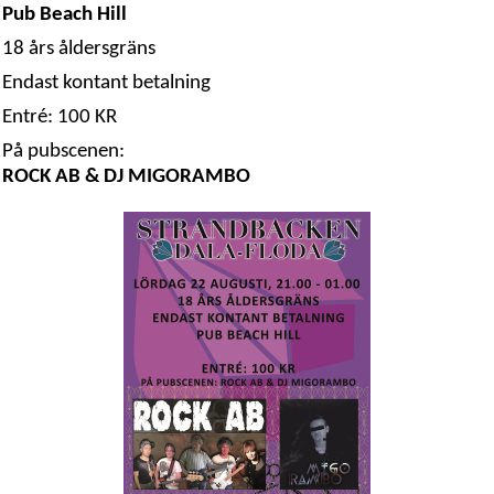
Pub Beach Hill
18 års åldersgräns
Endast kontant betalning
Entré: 100 KR
På pubscenen:
ROCK AB & DJ MIGORAMBO