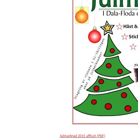
Julmarknad 2015 affisch (PDF)