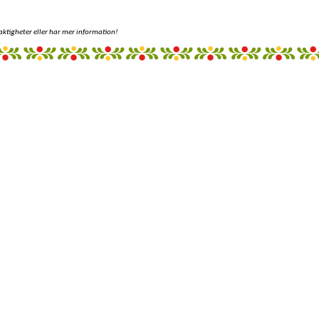
aktigheter eller har mer information!