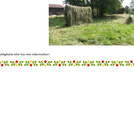
aktigheter eller har mer information!